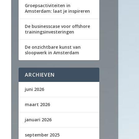
Groepsactiviteiten in
Amsterdam: laat je inspireren
De businesscase voor offshore
trainingsinvesteringen
De onzichtbare kunst van
sloopwerk in Amsterdam
ARCHIEVEN
juni 2026
maart 2026
januari 2026
september 2025