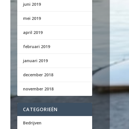
juni 2019
mei 2019
april 2019
februari 2019
januari 2019
december 2018
november 2018
CATEGORIEËN
Bedrijven