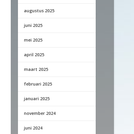
augustus 2025
juni 2025
mei 2025
april 2025
maart 2025
februari 2025
januari 2025
november 2024
juni 2024