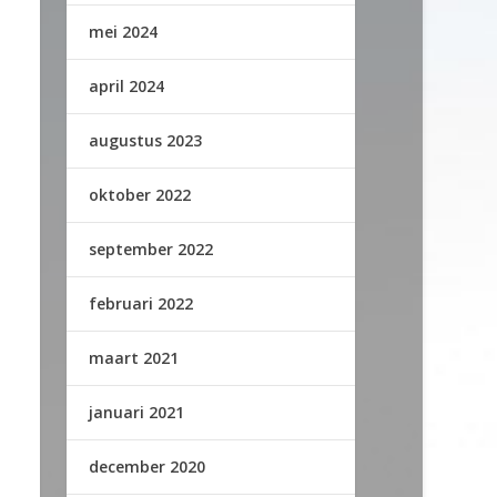
mei 2024
april 2024
augustus 2023
oktober 2022
september 2022
februari 2022
maart 2021
januari 2021
december 2020