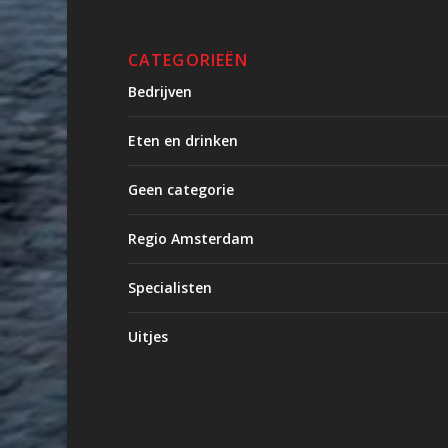
CATEGORIEËN
Bedrijven
Eten en drinken
Geen categorie
Regio Amsterdam
Specialisten
Uitjes