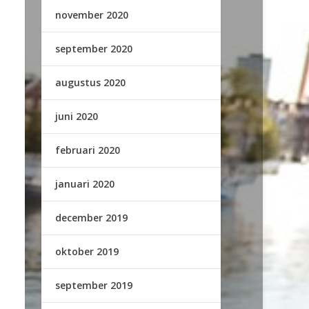
november 2020
september 2020
augustus 2020
juni 2020
februari 2020
januari 2020
december 2019
oktober 2019
september 2019