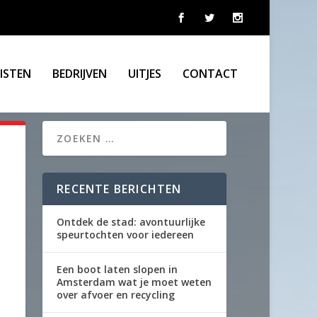
LISTEN
BEDRIJVEN
UITJES
CONTACT
RECENTE BERICHTEN
Ontdek de stad: avontuurlijke
speurtochten voor iedereen
Een boot laten slopen in
Amsterdam wat je moet weten
over afvoer en recycling