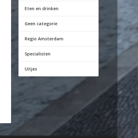
Eten en drinken
Geen categorie
Regio Amsterdam
Specialisten
Uitjes