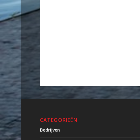
CATEGORIEËN
Bedrijven