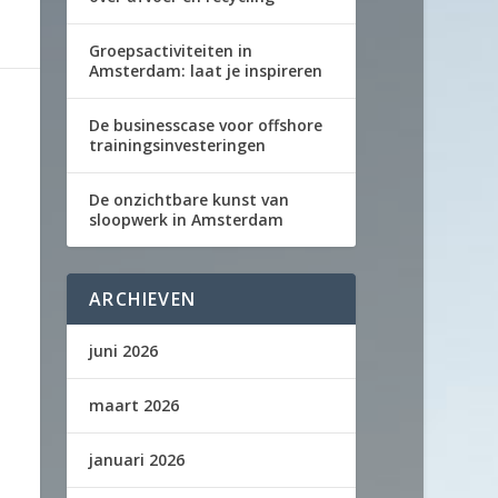
Groepsactiviteiten in
Amsterdam: laat je inspireren
De businesscase voor offshore
trainingsinvesteringen
De onzichtbare kunst van
sloopwerk in Amsterdam
ARCHIEVEN
juni 2026
maart 2026
januari 2026