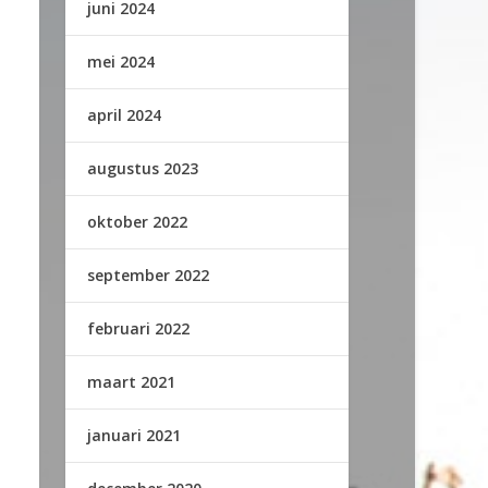
juni 2024
mei 2024
april 2024
augustus 2023
oktober 2022
september 2022
februari 2022
maart 2021
januari 2021