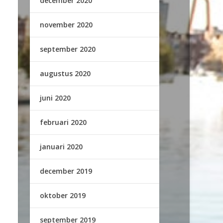
december 2020
november 2020
september 2020
augustus 2020
juni 2020
februari 2020
januari 2020
december 2019
oktober 2019
september 2019