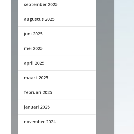
september 2025
augustus 2025
juni 2025
mei 2025
april 2025
maart 2025
februari 2025
januari 2025
november 2024