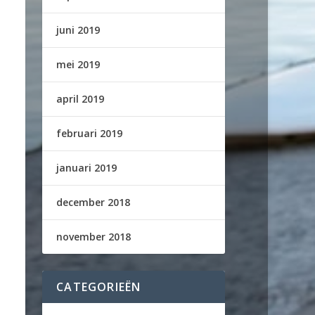
juni 2019
mei 2019
april 2019
februari 2019
januari 2019
december 2018
november 2018
CATEGORIEËN