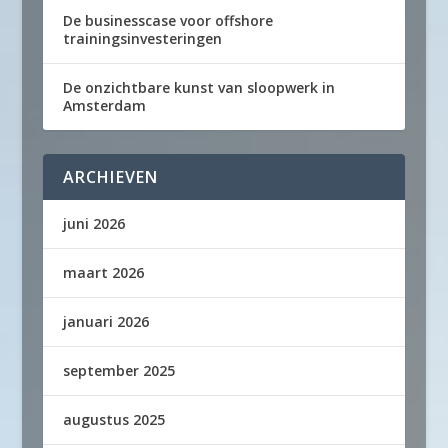
De businesscase voor offshore
trainingsinvesteringen
De onzichtbare kunst van sloopwerk in
Amsterdam
ARCHIEVEN
juni 2026
maart 2026
januari 2026
september 2025
augustus 2025