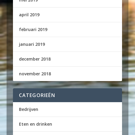
april 2019
februari 2019
januari 2019
december 2018
november 2018
CATEGORIEËN
Bedrijven
Eten en drinken