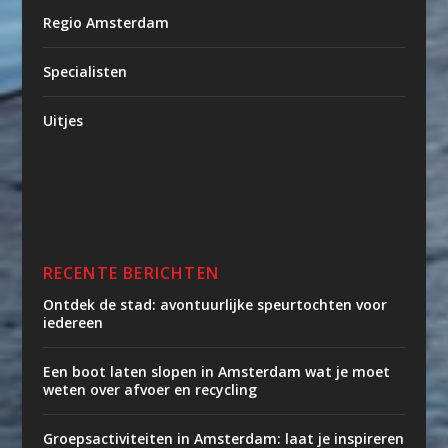
Regio Amsterdam
Specialisten
Uitjes
RECENTE BERICHTEN
Ontdek de stad: avontuurlijke speurtochten voor
iedereen
Een boot laten slopen in Amsterdam wat je moet
weten over afvoer en recycling
Groepsactiviteiten in Amsterdam: laat je inspireren