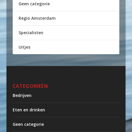
Geen categorie
Regio Amsterdam
Specialisten
Uitjes
CATEGORIEËN
Bedrijven
Eten en drinken
Geen categorie