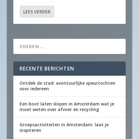
LEES VERDER
RECENTE BERICHTEN
Ontdek de stad: avontuurlijke speurtochten
voor iedereen
Een boot laten slopen in Amsterdam wat je
moet weten over afvoer en recycling
Groepsactiviteiten in Amsterdam: laat je
inspireren