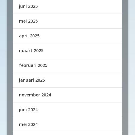
juni 2025
mei 2025
april 2025
maart 2025
februari 2025
januari 2025
november 2024
juni 2024
mei 2024