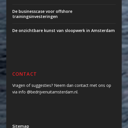
De businesscase voor offshore
trainingsinvesteringen
De onzichtbare kunst van sloopwerk in Amsterdam
CONTACT
Vragen of suggesties? Neem dan contact met ons op
via info @bedrijvenuitamsterdam.nl.
Sitemap