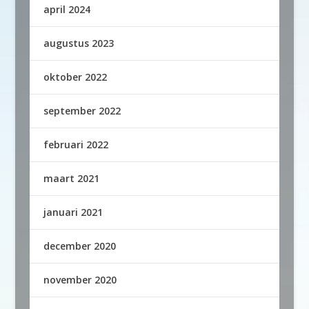
april 2024
augustus 2023
oktober 2022
september 2022
februari 2022
maart 2021
januari 2021
december 2020
november 2020