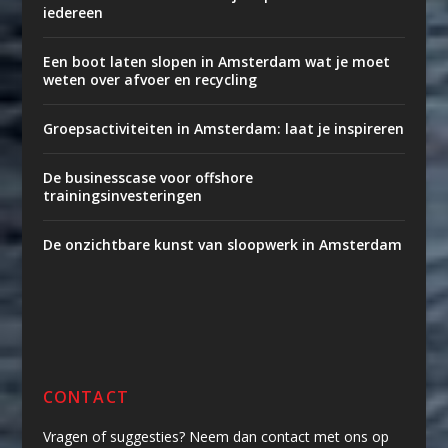
iedereen
Een boot laten slopen in Amsterdam wat je moet
weten over afvoer en recycling
Groepsactiviteiten in Amsterdam: laat je inspireren
De businesscase voor offshore
trainingsinvesteringen
De onzichtbare kunst van sloopwerk in Amsterdam
CONTACT
Vragen of suggesties? Neem dan contact met ons op