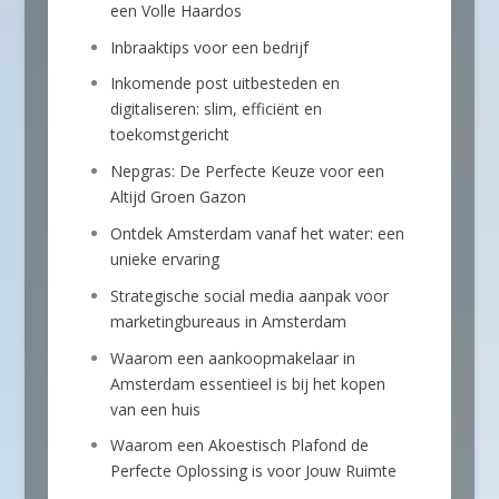
een Volle Haardos
Inbraaktips voor een bedrijf
Inkomende post uitbesteden en
digitaliseren: slim, efficiënt en
toekomstgericht
Nepgras: De Perfecte Keuze voor een
Altijd Groen Gazon
Ontdek Amsterdam vanaf het water: een
unieke ervaring
Strategische social media aanpak voor
marketingbureaus in Amsterdam
Waarom een aankoopmakelaar in
Amsterdam essentieel is bij het kopen
van een huis
Waarom een Akoestisch Plafond de
Perfecte Oplossing is voor Jouw Ruimte