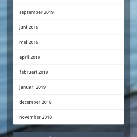
september 2019
juni 2019
mei 2019
april 2019
februari 2019
januari 2019
december 2018
november 2018