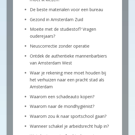
De beste materialen voor een bureau
Gezond in Amsterdam Zuid
Moeite met de studiestof? Vragen
ouderejaars?
Neuscorrectie zonder operatie
Ontdek de authentieke mannenbarbiers
van Amsterdam West
Waar je rekening mee moet houden bij
het verhuizen naar een pracht stad als
Amsterdam
Waarom een schadeauto kopen?
Waarom naar de mondhygiënist?
Waarom zou ik naar sportschool gaan?
Wanneer schakel je arbeidsrecht hulp in?