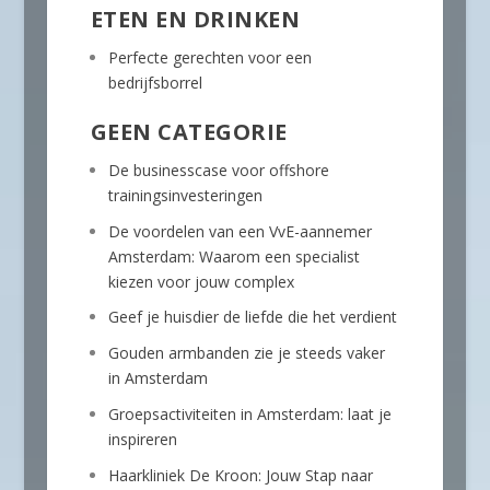
ETEN EN DRINKEN
Perfecte gerechten voor een
bedrijfsborrel
GEEN CATEGORIE
De businesscase voor offshore
trainingsinvesteringen
De voordelen van een VvE-aannemer
Amsterdam: Waarom een specialist
kiezen voor jouw complex
Geef je huisdier de liefde die het verdient
Gouden armbanden zie je steeds vaker
in Amsterdam
Groepsactiviteiten in Amsterdam: laat je
inspireren
Haarkliniek De Kroon: Jouw Stap naar