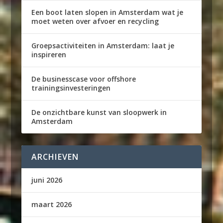
Een boot laten slopen in Amsterdam wat je
moet weten over afvoer en recycling
Groepsactiviteiten in Amsterdam: laat je
inspireren
De businesscase voor offshore
trainingsinvesteringen
De onzichtbare kunst van sloopwerk in
Amsterdam
ARCHIEVEN
juni 2026
maart 2026