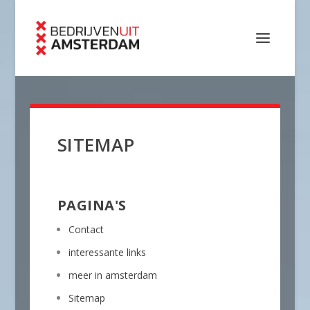
SITEMAP
PAGINA'S
Contact
interessante links
meer in amsterdam
Sitemap