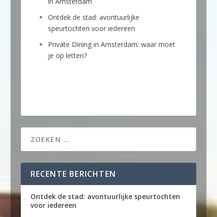
in Amsterdam
Ontdek de stad: avontuurlijke
speurtochten voor iedereen
Private Dining in Amsterdam: waar moet
je op letten?
RECENTE BERICHTEN
Ontdek de stad: avontuurlijke speurtochten
voor iedereen