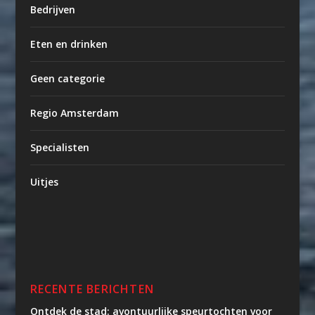
Bedrijven
Eten en drinken
Geen categorie
Regio Amsterdam
Specialisten
Uitjes
RECENTE BERICHTEN
Ontdek de stad: avontuurlijke speurtochten voor