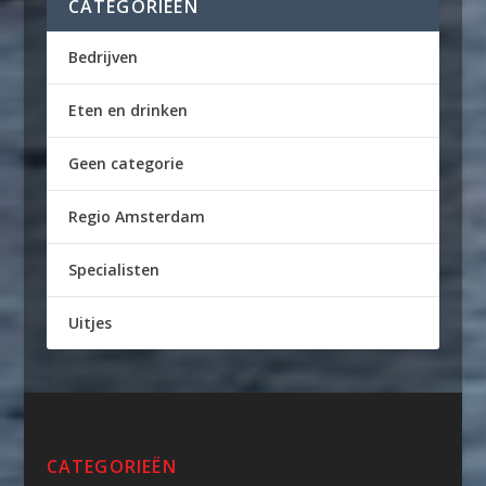
CATEGORIEËN
Bedrijven
Eten en drinken
Geen categorie
Regio Amsterdam
Specialisten
Uitjes
CATEGORIEËN