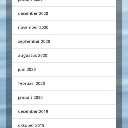
december 2020
november 2020
september 2020
augustus 2020
juni 2020
februari 2020
januari 2020
december 2019
oktober 2019