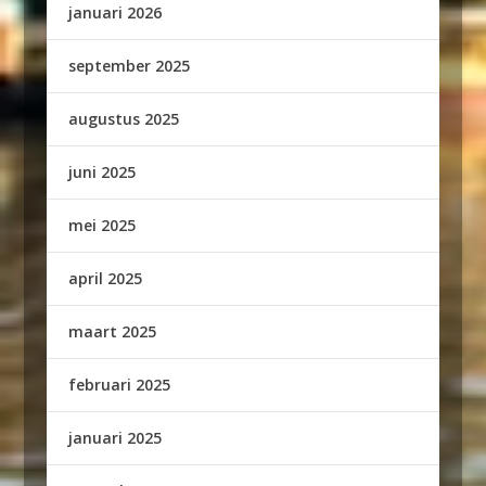
januari 2026
september 2025
augustus 2025
juni 2025
mei 2025
april 2025
maart 2025
februari 2025
januari 2025