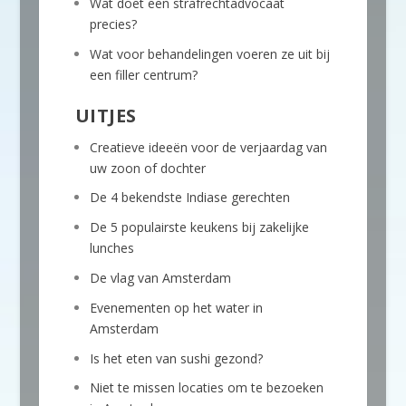
Wat doet een strafrechtadvocaat
precies?
Wat voor behandelingen voeren ze uit bij
een filler centrum?
UITJES
Creatieve ideeën voor de verjaardag van
uw zoon of dochter
De 4 bekendste Indiase gerechten
De 5 populairste keukens bij zakelijke
lunches
De vlag van Amsterdam
Evenementen op het water in
Amsterdam
Is het eten van sushi gezond?
Niet te missen locaties om te bezoeken