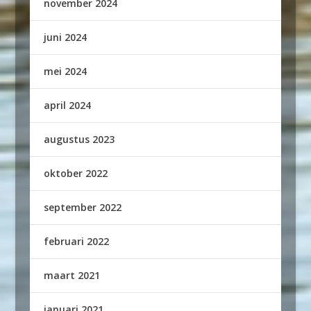
november 2024
juni 2024
mei 2024
april 2024
augustus 2023
oktober 2022
september 2022
februari 2022
maart 2021
januari 2021