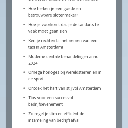
Hoe herken je een goede en
betrouwbare slotenmaker?
Hoe je voorkomt dat je de tandarts te
vaak moet gaan zien
Ken je rechten bij het nemen van een
taxi in Amsterdam!
Moderne dentale behandelingen anno
2024
Omega horloges bij wereldsterren en in
de sport
Ontdek het hart van stijlvol Amsterdam
Tips voor een succesvol
bedrijfsevenement
Zo regel je slim en efficiënt de
inzameling van bedrijfsafval