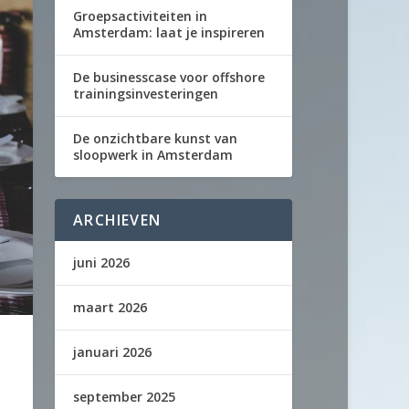
Groepsactiviteiten in
Amsterdam: laat je inspireren
De businesscase voor offshore
trainingsinvesteringen
De onzichtbare kunst van
sloopwerk in Amsterdam
ARCHIEVEN
juni 2026
maart 2026
januari 2026
september 2025