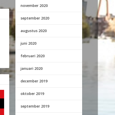
november 2020
september 2020
augustus 2020
juni 2020
februari 2020
januari 2020
december 2019
oktober 2019
september 2019