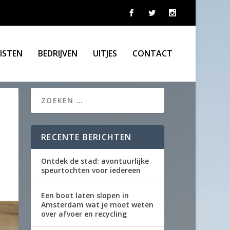
LISTEN
BEDRIJVEN
UITJES
CONTACT
RECENTE BERICHTEN
Ontdek de stad: avontuurlijke
speurtochten voor iedereen
Een boot laten slopen in
Amsterdam wat je moet weten
over afvoer en recycling