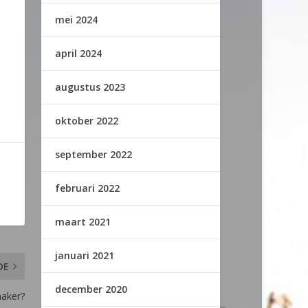
mei 2024
april 2024
augustus 2023
oktober 2022
september 2022
februari 2022
maart 2021
januari 2021
DE
december 2020
maker?