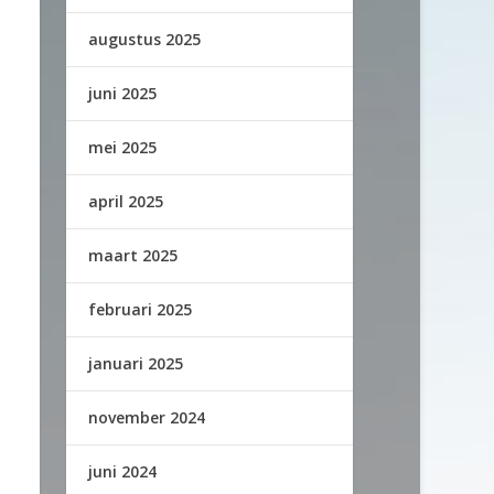
augustus 2025
juni 2025
mei 2025
april 2025
maart 2025
februari 2025
januari 2025
november 2024
juni 2024