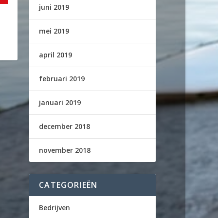
juni 2019
mei 2019
april 2019
februari 2019
januari 2019
december 2018
november 2018
CATEGORIEËN
Bedrijven