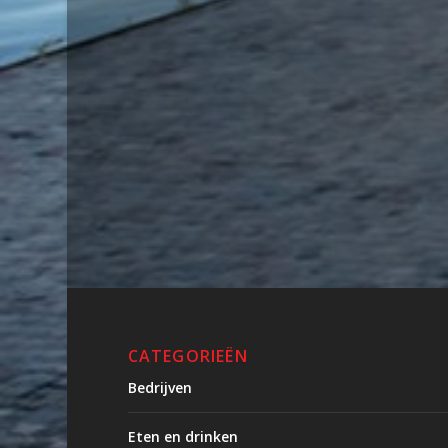
CATEGORIEËN
Bedrijven
Eten en drinken