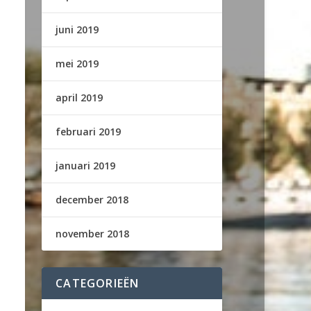
juni 2019
mei 2019
april 2019
februari 2019
januari 2019
december 2018
november 2018
CATEGORIEËN