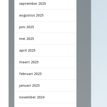
september 2025
augustus 2025
juni 2025
mei 2025
april 2025
maart 2025
februari 2025
januari 2025
november 2024