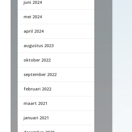
juni 2024
mei 2024
april 2024
augustus 2023
oktober 2022
september 2022
februari 2022
maart 2021
januari 2021