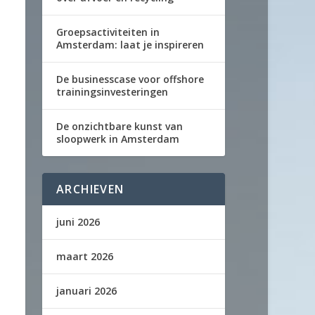
Groepsactiviteiten in
Amsterdam: laat je inspireren
De businesscase voor offshore
trainingsinvesteringen
De onzichtbare kunst van
sloopwerk in Amsterdam
ARCHIEVEN
juni 2026
maart 2026
januari 2026