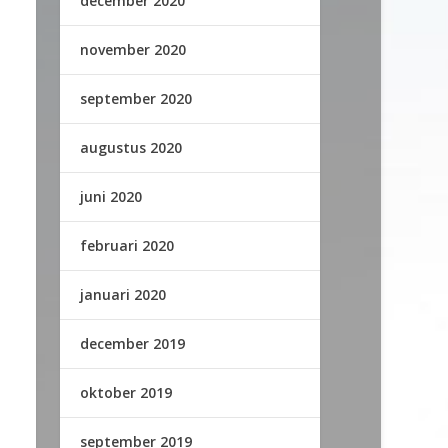
december 2020
november 2020
september 2020
augustus 2020
juni 2020
februari 2020
januari 2020
december 2019
oktober 2019
september 2019