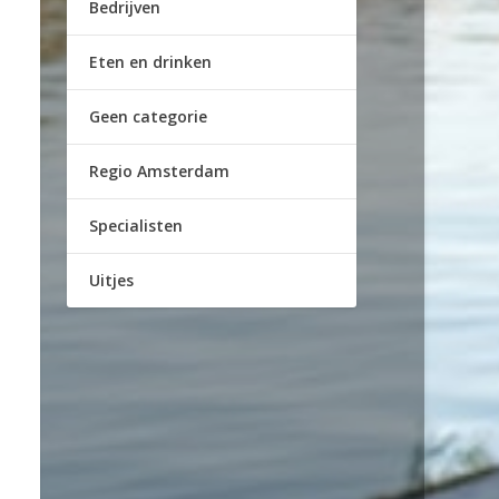
Bedrijven
Eten en drinken
Geen categorie
Regio Amsterdam
Specialisten
Uitjes