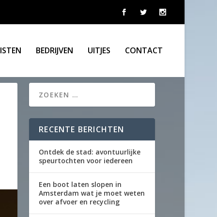
LISTEN
BEDRIJVEN
UITJES
CONTACT
RECENTE BERICHTEN
Ontdek de stad: avontuurlijke
speurtochten voor iedereen
Een boot laten slopen in
Amsterdam wat je moet weten
over afvoer en recycling