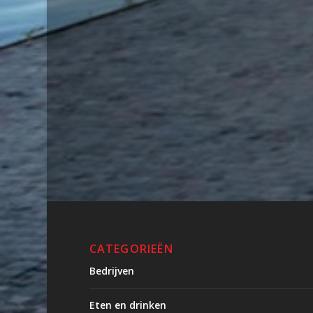
CATEGORIEËN
Bedrijven
Eten en drinken