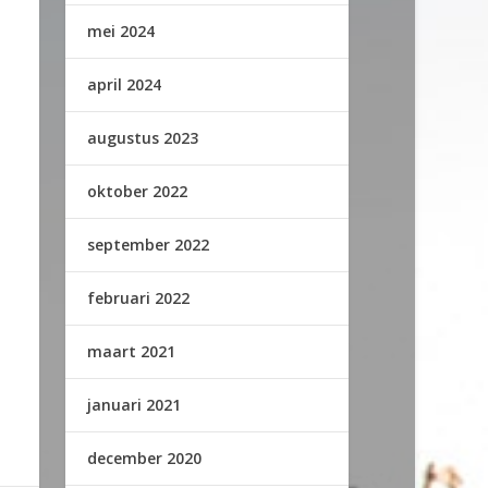
mei 2024
april 2024
augustus 2023
oktober 2022
september 2022
februari 2022
maart 2021
januari 2021
december 2020