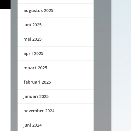
augustus 2025
juni 2025
mei 2025
april 2025
maart 2025
februari 2025
januari 2025
november 2024
juni 2024