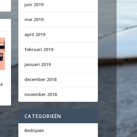
juni 2019
mei 2019
april 2019
februari 2019
januari 2019
december 2018
re
november 2018
CATEGORIEËN
Bedrijven