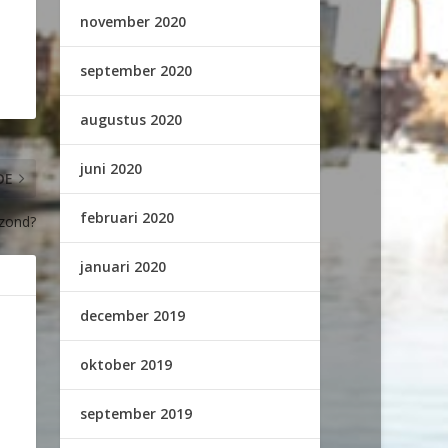
november 2020
september 2020
augustus 2020
juni 2020
DE
februari 2020
ezond?
januari 2020
december 2019
oktober 2019
september 2019