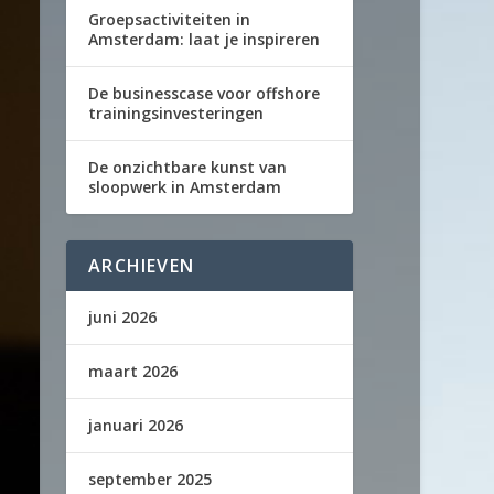
Groepsactiviteiten in
Amsterdam: laat je inspireren
De businesscase voor offshore
trainingsinvesteringen
De onzichtbare kunst van
sloopwerk in Amsterdam
ARCHIEVEN
juni 2026
maart 2026
januari 2026
september 2025