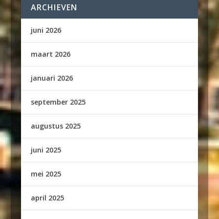
ARCHIEVEN
juni 2026
maart 2026
januari 2026
september 2025
augustus 2025
juni 2025
mei 2025
april 2025