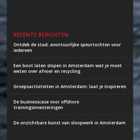
RECENTE BERICHTEN
Ontdek de stad: avontuurlijke speurtochten voor
iedereen
Een boot laten slopen in Amsterdam wat je moet
weten over afvoer en recycling
Groepsactiviteiten in Amsterdam: laat je inspireren
De businesscase voor offshore
trainingsinvesteringen
De onzichtbare kunst van sloopwerk in Amsterdam