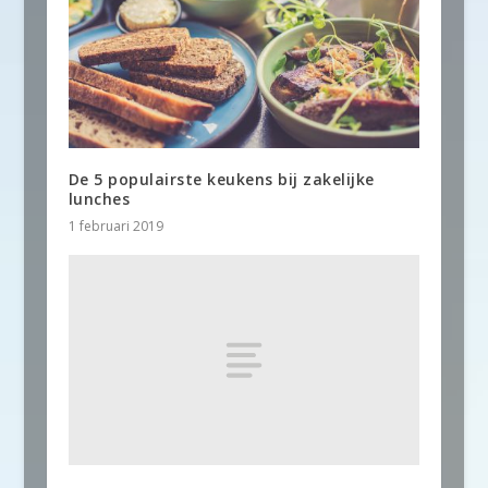
De 5 populairste keukens bij zakelijke
lunches
1 februari 2019