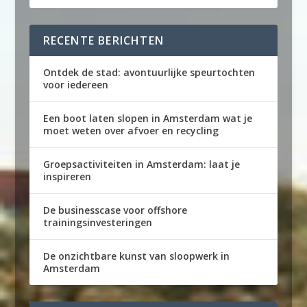
RECENTE BERICHTEN
Ontdek de stad: avontuurlijke speurtochten
voor iedereen
Een boot laten slopen in Amsterdam wat je
moet weten over afvoer en recycling
Groepsactiviteiten in Amsterdam: laat je
inspireren
De businesscase voor offshore
trainingsinvesteringen
De onzichtbare kunst van sloopwerk in
Amsterdam