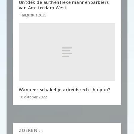
Ontdek de authentieke mannenbarbiers
van Amsterdam West
1 augustus 2025
Wanneer schakel je arbeidsrecht hulp in?
10 oktober 2022