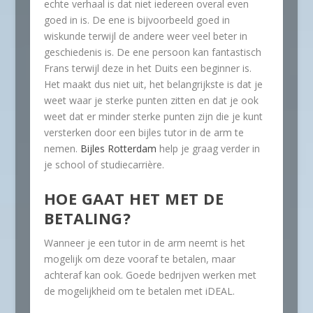
echte verhaal is dat niet iedereen overal even
goed in is. De ene is bijvoorbeeld goed in
wiskunde terwijl de andere weer veel beter in
geschiedenis is. De ene persoon kan fantastisch
Frans terwijl deze in het Duits een beginner is.
Het maakt dus niet uit, het belangrijkste is dat je
weet waar je sterke punten zitten en dat je ook
weet dat er minder sterke punten zijn die je kunt
versterken door een bijles tutor in de arm te
nemen.
Bijles Rotterdam
help je graag verder in
je school of studiecarrière.
HOE GAAT HET MET DE
BETALING?
Wanneer je een tutor in de arm neemt is het
mogelijk om deze vooraf te betalen, maar
achteraf kan ook. Goede bedrijven werken met
de mogelijkheid om te betalen met iDEAL.