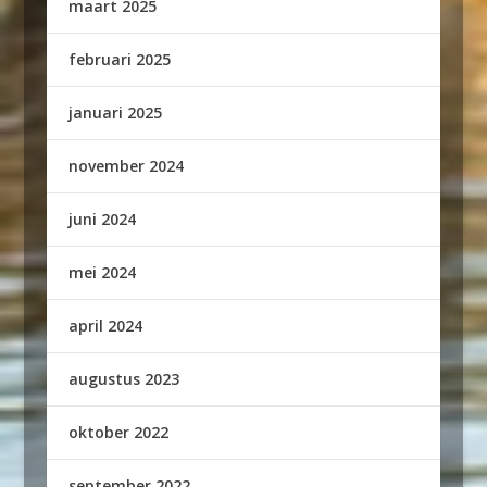
maart 2025
februari 2025
januari 2025
november 2024
juni 2024
mei 2024
april 2024
augustus 2023
oktober 2022
september 2022