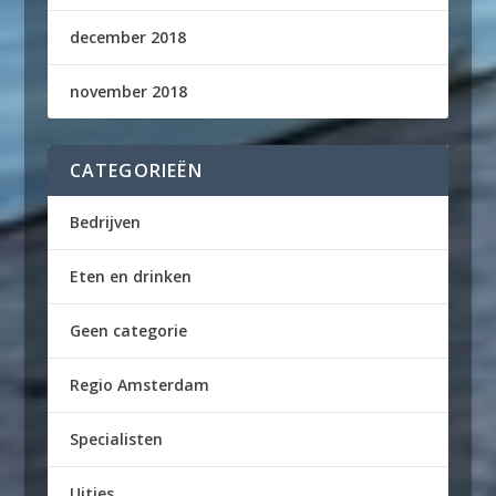
december 2018
november 2018
CATEGORIEËN
Bedrijven
Eten en drinken
Geen categorie
Regio Amsterdam
Specialisten
Uitjes