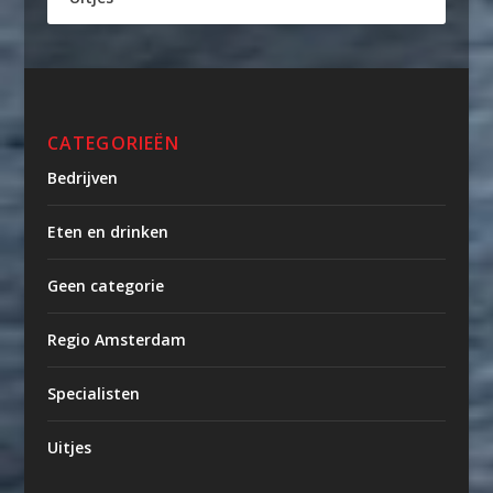
CATEGORIEËN
Bedrijven
Eten en drinken
Geen categorie
Regio Amsterdam
Specialisten
Uitjes