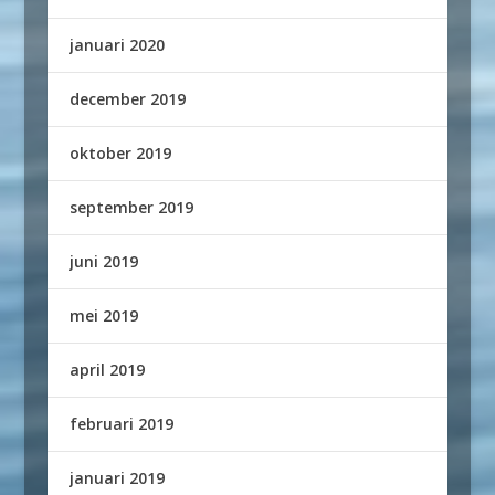
januari 2020
december 2019
oktober 2019
september 2019
juni 2019
mei 2019
april 2019
februari 2019
januari 2019