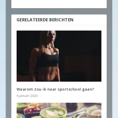
GERELATEERDE BERICHTEN
Waarom zou ik naar sportschool gaan?
6 januari 2020