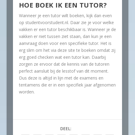
HOE BOEK IK EEN TUTOR?
Wanneer je een tutor wilt boeken, kijk dan even
op studentvoorstudent.nl. Daar zie je voor welke
vakken er een tutor beschikbaar is. Wanneer je de
vakken er niet tussen ziet staan, dan kun je een
aanvraag doen voor een specifieke tutor. Het is
erg slim om het via deze site te boeken omdat zij
erg goed checken wat een tutor kan. Daarbij
zorgen ze ervoor dat de kennis van de tutoren
perfect aansluit bij de lesstof van dit moment.
Dus deze is altijd in lijn met de examens en
tentamens die er in een specifiek jaar afgenomen
worden.
DEEL: