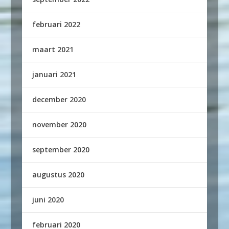
februari 2022
maart 2021
januari 2021
december 2020
november 2020
september 2020
augustus 2020
juni 2020
februari 2020