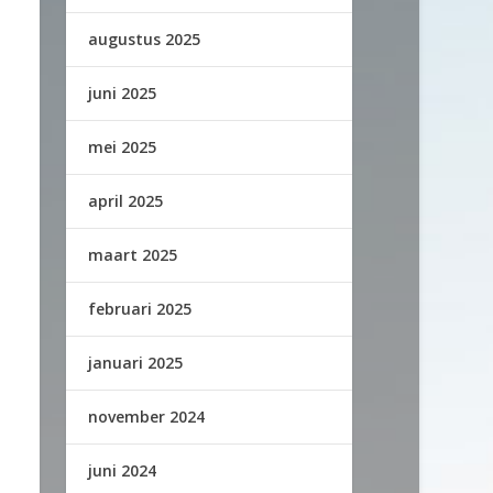
augustus 2025
juni 2025
mei 2025
april 2025
maart 2025
februari 2025
januari 2025
november 2024
juni 2024