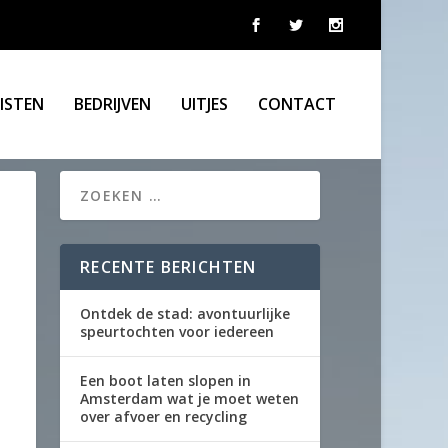
LISTEN
BEDRIJVEN
UITJES
CONTACT
RECENTE BERICHTEN
Ontdek de stad: avontuurlijke
speurtochten voor iedereen
Een boot laten slopen in
Amsterdam wat je moet weten
over afvoer en recycling