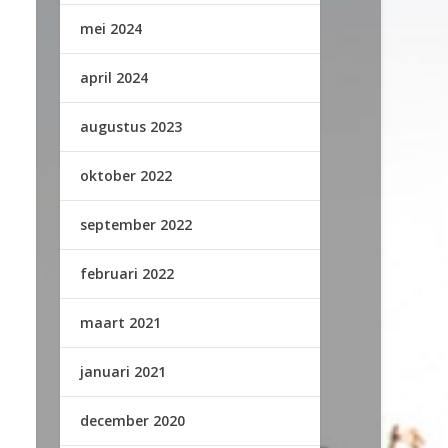
mei 2024
april 2024
augustus 2023
oktober 2022
september 2022
februari 2022
maart 2021
januari 2021
december 2020