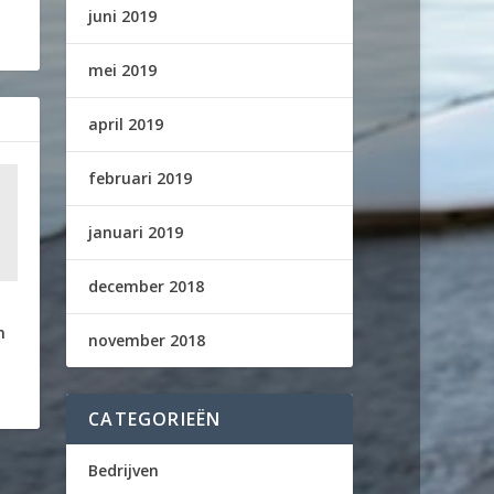
juni 2019
mei 2019
april 2019
februari 2019
januari 2019
december 2018
n
november 2018
CATEGORIEËN
Bedrijven