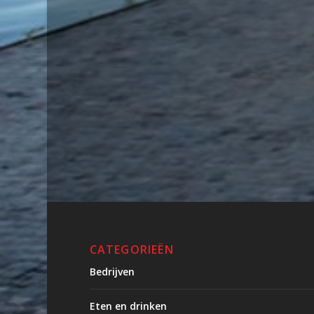
CATEGORIEËN
Bedrijven
Eten en drinken