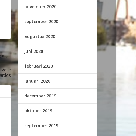
november 2020
september 2020
augustus 2020
juni 2020
DE
februari 2020
 Volle
ardos
januari 2020
december 2019
oktober 2019
september 2019