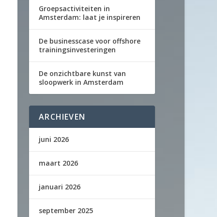
Groepsactiviteiten in
Amsterdam: laat je inspireren
De businesscase voor offshore
trainingsinvesteringen
De onzichtbare kunst van
sloopwerk in Amsterdam
ARCHIEVEN
juni 2026
maart 2026
januari 2026
september 2025