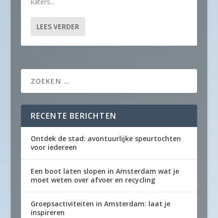
katers...
LEES VERDER
RECENTE BERICHTEN
Ontdek de stad: avontuurlijke speurtochten
voor iedereen
Een boot laten slopen in Amsterdam wat je
moet weten over afvoer en recycling
Groepsactiviteiten in Amsterdam: laat je
inspireren