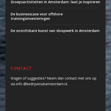
Groepsactiviteiten in Amsterdam: laat je inspireren
De businesscase voor offshore
trainingsinvesteringen
De onzichtbare kunst van sloopwerk in Amsterdam
CONTACT
Vragen of suggesties? Neem dan contact met ons op
via info @bedrijvenuitamsterdam.nl.