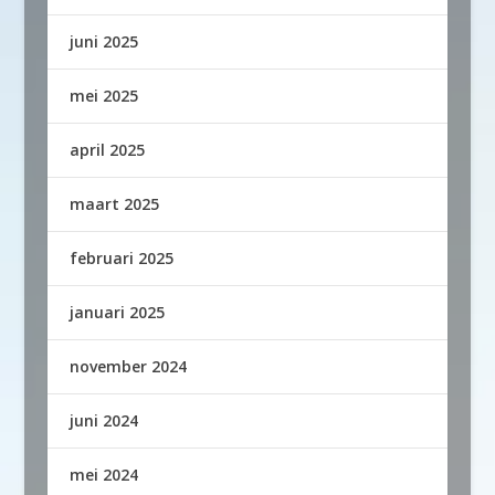
juni 2025
mei 2025
april 2025
maart 2025
februari 2025
januari 2025
november 2024
juni 2024
mei 2024