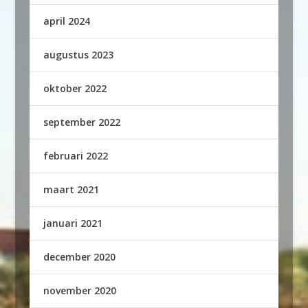
april 2024
augustus 2023
oktober 2022
september 2022
februari 2022
maart 2021
januari 2021
december 2020
november 2020