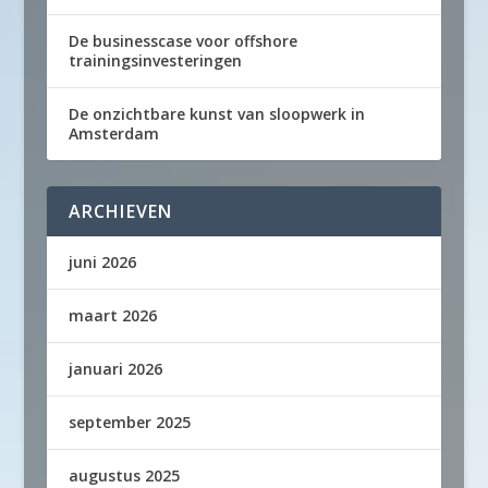
De businesscase voor offshore
trainingsinvesteringen
De onzichtbare kunst van sloopwerk in
Amsterdam
ARCHIEVEN
juni 2026
maart 2026
januari 2026
september 2025
augustus 2025