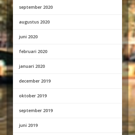
september 2020
augustus 2020
juni 2020
februari 2020
januari 2020
december 2019
oktober 2019
september 2019
juni 2019