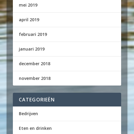
mei 2019
april 2019
februari 2019
januari 2019
december 2018
november 2018
CATEGORIEËN
Bedrijven
Eten en drinken