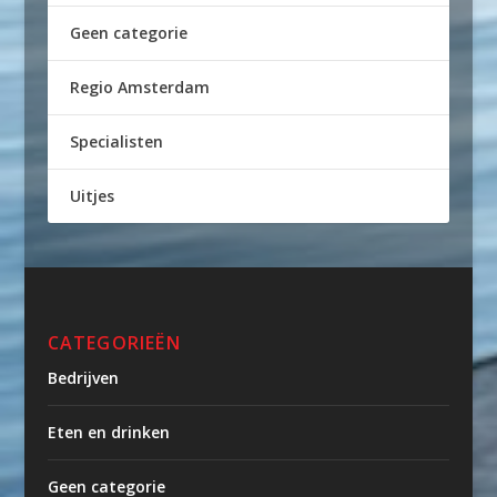
Geen categorie
Regio Amsterdam
Specialisten
Uitjes
CATEGORIEËN
Bedrijven
Eten en drinken
Geen categorie