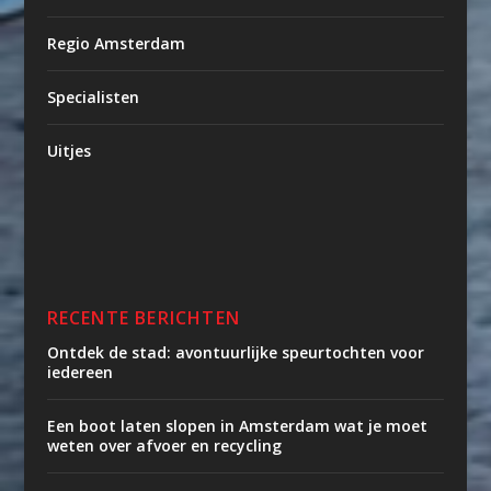
Regio Amsterdam
Specialisten
Uitjes
RECENTE BERICHTEN
Ontdek de stad: avontuurlijke speurtochten voor
iedereen
Een boot laten slopen in Amsterdam wat je moet
weten over afvoer en recycling